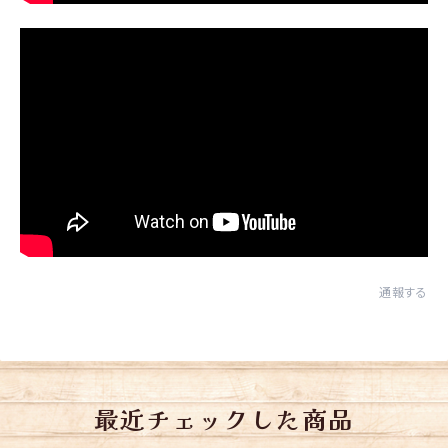
通報する
最近チェックした商品