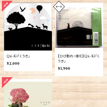
Qu-Ki「くうき」
【ひび割れ・値引】Qu-Ki「く
うき」
¥2,000
¥1,900