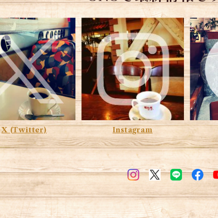
X (Twitter)
Instagram