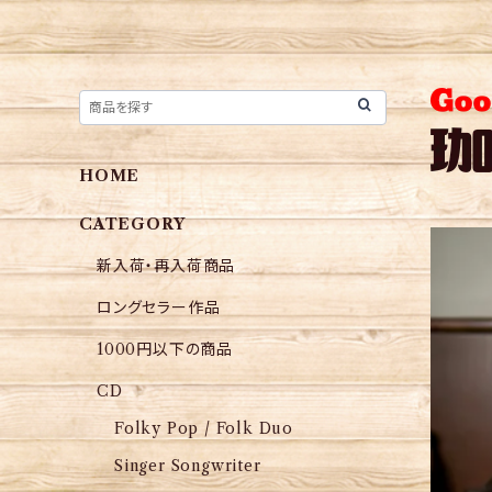
HOME
CATEGORY
新入荷・再入荷商品
ロングセラー作品
1000円以下の商品
CD
Folky Pop / Folk Duo
Singer Songwriter