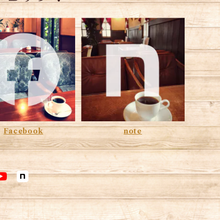
Facebook
note