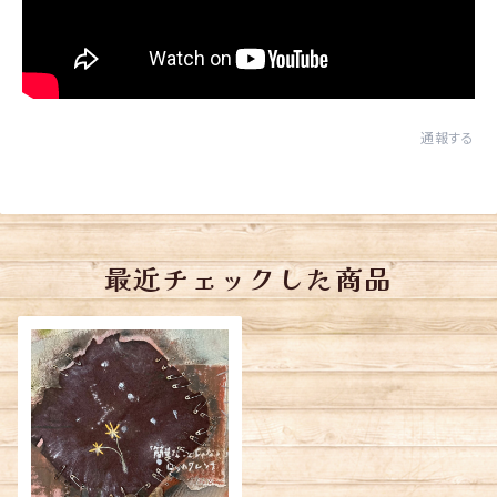
通報する
最近チェックした商品