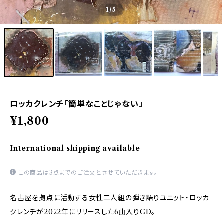
1
/5
ロッカクレンチ「簡単なことじゃない」
¥1,800
International shipping available
この商品は3点までのご注文とさせていただきます。
名古屋を拠点に活動する女性二人組の弾き語りユニット・ロッカ
クレンチが2022年にリリースした6曲入りCD。