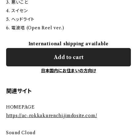
3. 悪いこと
4. スイセン
5. ヘッドライト
6. 電波塔 (Open Reel ver.)
International shipping available
Add to cart
日本国内にお住まいの方向け
関連サイト
HOMEPAGE
https://ac-rokkakurenchi.jimdosite.com/
Sound Cloud