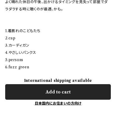
よく晴れた休日の午後、出かけるタイミングを見失って部屋でダ
ラダラする時に聴くのが最適、かも。
1.着膨れのこどもたち
2.cap
3.カーディガン
4.やさしいパンクス
5.persons
6.fuzz green
International shipping available
Add to cart
日本国内にお住まいの方向け