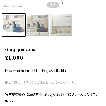
1
/3
sitaq「persons」
¥1,000
International shipping available
この商品は3点までのご注文とさせていただきます。
名古屋を拠点に活動する sitaq が2019年にリリースしたミニア
ルバム。