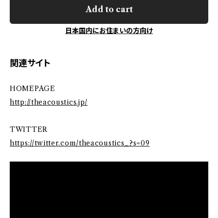
Add to cart
日本国内にお住まいの方向け
関連サイト
HOMEPAGE
http://theacoustics.jp/
TWITTER
https://twitter.com/theacoustics_?s=09